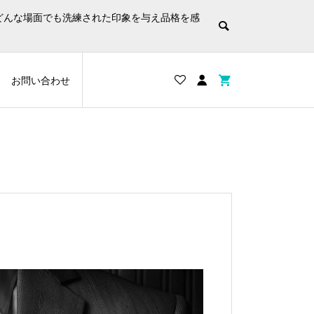
。どんな場面でも洗練された印象を与え品格を感
お問い合わせ