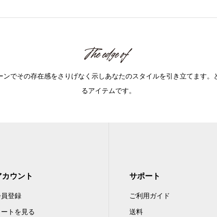
べてのシーンでその存在感をさりげなく示しあなたのスタイルを引き立てま
るアイテムです。
アカウント
サポート
会員登録
ご利用ガイド
カートを見る
送料