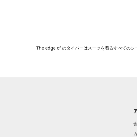
The edge of のタイバーはスーツを着るす