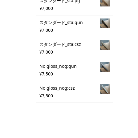
スタンダード_sta:pg
¥
7,000
スタンダード_sta:gun
¥
7,000
スタンダード_sta:csz
¥
7,000
No gloss_nog:gun
¥
7,500
No gloss_nog:csz
¥
7,500