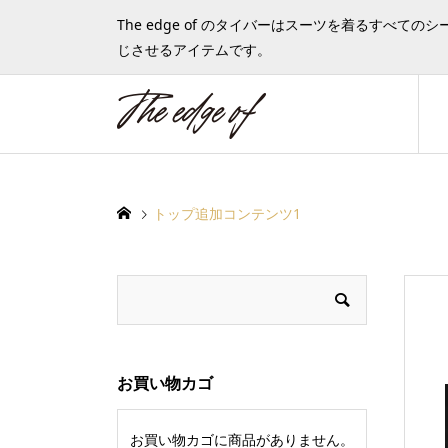
The edge of のタイバーはスーツを着るす
じさせるアイテムです。
トップ追加コンテンツ1
お買い物カゴ
お買い物カゴに商品がありません。