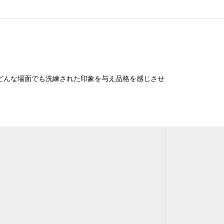
す。どんな場面でも洗練された印象を与え品格を感じさせ