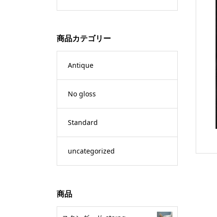
商品カテゴリー
Antique
No gloss
Standard
uncategorized
商品