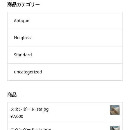
商品カテゴリー
Antique
No gloss
Standard
uncategorized
商品
スタンダード_sta:pg
¥
7,000
スタンダード_sta:gun