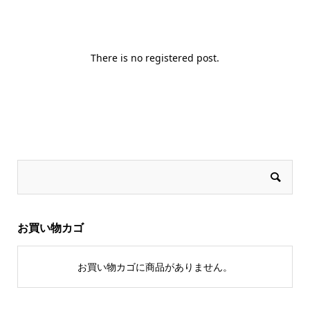
There is no registered post.
お買い物カゴ
お買い物カゴに商品がありません。