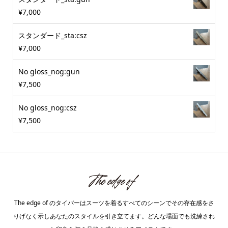
¥
7,000
スタンダード_sta:csz
¥
7,000
No gloss_nog:gun
¥
7,500
No gloss_nog:csz
¥
7,500
The edge of のタイバーはスーツを着るすべてのシーンでその存在感をさ
りげなく示しあなたのスタイルを引き立てます。どんな場面でも洗練され