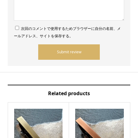
次回のコメントで使用するためブラウザーに自分の名前、メ
ールアドレス、サイトを保存する。
Related products