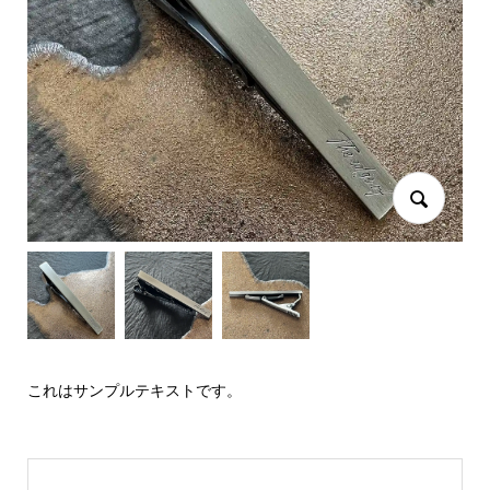
これはサンプルテキストです。