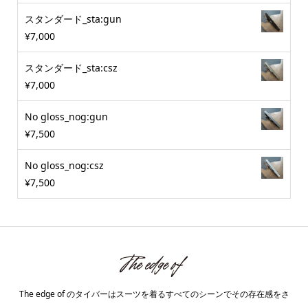
スタンダード_sta:gun
¥
7,000
スタンダード_sta:csz
¥
7,000
No gloss_nog:gun
¥
7,500
No gloss_nog:csz
¥
7,500
The edge of のタイバーはスーツを着るすべてのシーンでその存在感をさ