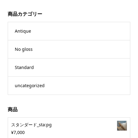
商品カテゴリー
Antique
No gloss
Standard
uncategorized
商品
スタンダード_sta:pg
¥
7,000